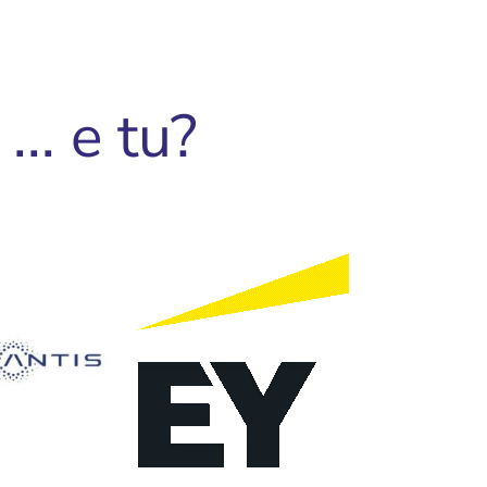
.. e tu?