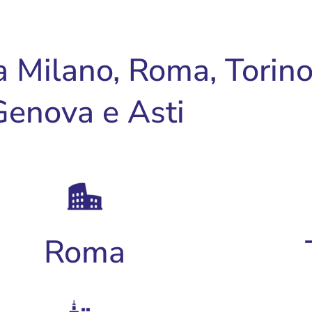
a Milano, Roma, Torino
Genova e Asti
Roma