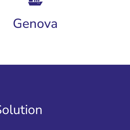
Genova
Solution