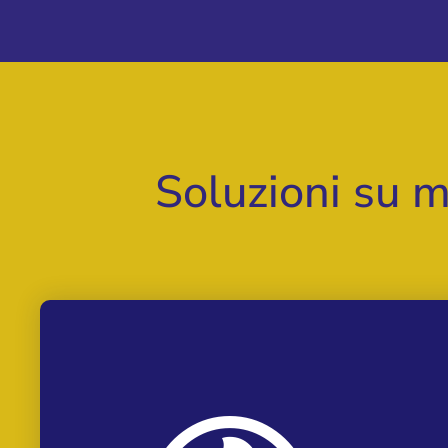
Soluzioni su m