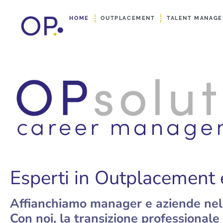
HOME
OUTPLACEMENT
TALENT MANAG
Esperti in Outplacement 
Affianchiamo manager e aziende nella
Con noi, la transizione professionale