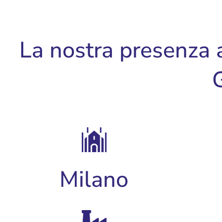
La nostra presenza 
Milano