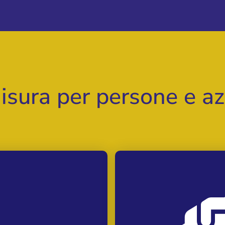
isura per persone e a