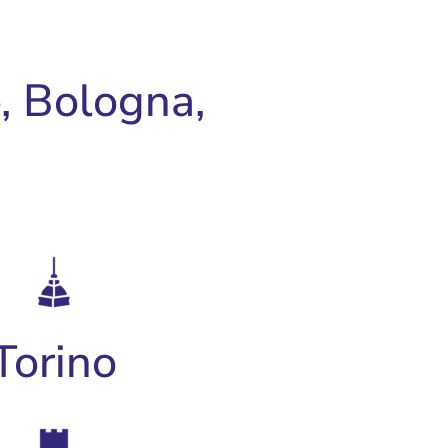
, Bologna,
Torino