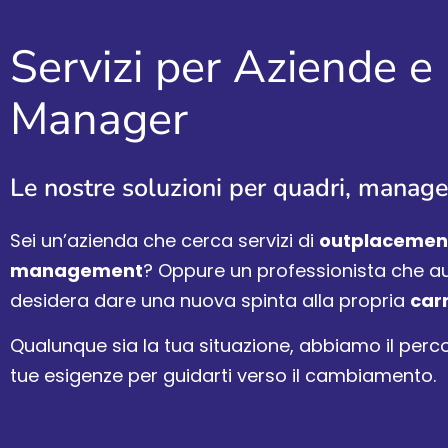
Servizi per Aziende e
Manager
Le nostre soluzioni per quadri, manage
Sei un’azienda che cerca servizi di
outplacemen
management
? Oppure un professionista che
desidera dare una nuova spinta alla propria
car
Qualunque sia la tua situazione, abbiamo il perc
tue esigenze per guidarti verso il cambiamento.