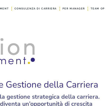
EMENT
CONSULENZA DI CARRIERA
PER MANAGER
TEAM OP
e Gestione della Carriera
 gestione strategica della carriera.
 diventa un’opportunità di crescita